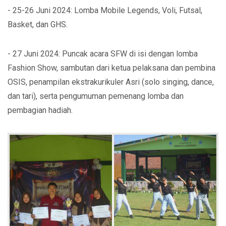
- 25-26 Juni 2024: Lomba Mobile Legends, Voli, Futsal,
Basket, dan GHS.
- 27 Juni 2024: Puncak acara SFW di isi dengan lomba
Fashion Show, sambutan dari ketua pelaksana dan pembina
OSIS, penampilan ekstrakurikuler Asri (solo singing, dance,
dan tari), serta pengumuman pemenang lomba dan
pembagian hadiah.