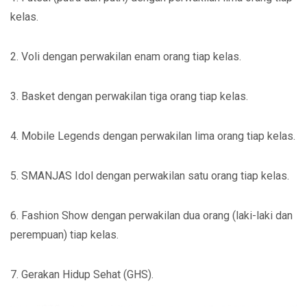
kelas.
2. Voli dengan perwakilan enam orang tiap kelas.
3. Basket dengan perwakilan tiga orang tiap kelas.
4. Mobile Legends dengan perwakilan lima orang tiap kelas.
5. SMANJAS Idol dengan perwakilan satu orang tiap kelas.
6. Fashion Show dengan perwakilan dua orang (laki-laki dan
perempuan) tiap kelas.
7. Gerakan Hidup Sehat (GHS).