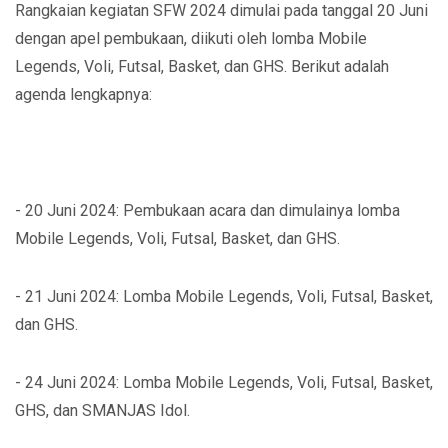
Rangkaian kegiatan SFW 2024 dimulai pada tanggal 20 Juni
dengan apel pembukaan, diikuti oleh lomba Mobile
Legends, Voli, Futsal, Basket, dan GHS. Berikut adalah
agenda lengkapnya:
- 20 Juni 2024: Pembukaan acara dan dimulainya lomba
Mobile Legends, Voli, Futsal, Basket, dan GHS.
- 21 Juni 2024: Lomba Mobile Legends, Voli, Futsal, Basket,
dan GHS.
- 24 Juni 2024: Lomba Mobile Legends, Voli, Futsal, Basket,
GHS, dan SMANJAS Idol.