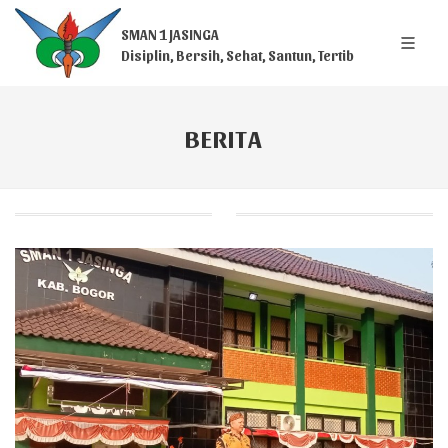
SMAN 1 JASINGA
Disiplin, Bersih, Sehat, Santun, Tertib
BERITA