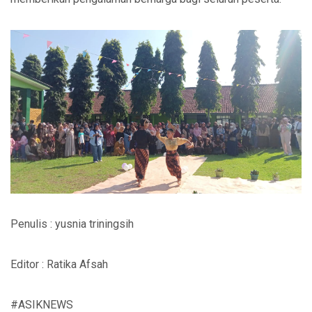
Penulis : yusnia triningsih
Editor : Ratika Afsah
#ASIKNEWS