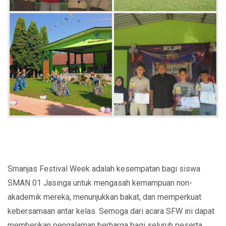
Smanjas Festival Week adalah kesempatan bagi siswa
SMAN 01 Jasinga untuk mengasah kemampuan non-
akademik mereka, menunjukkan bakat, dan memperkuat
kebersamaan antar kelas. Semoga dari acara SFW ini dapat
memberikan pengalaman berharga bagi seluruh peserta.