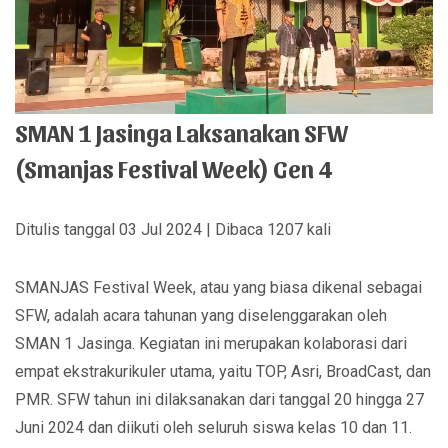
SMAN 1 Jasinga Laksanakan SFW
(Smanjas Festival Week) Gen 4
Ditulis tanggal 03 Jul 2024 | Dibaca 1207 kali
SMANJAS Festival Week, atau yang biasa dikenal sebagai
SFW, adalah acara tahunan yang diselenggarakan oleh
SMAN 1 Jasinga. Kegiatan ini merupakan kolaborasi dari
empat ekstrakurikuler utama, yaitu TOP, Asri, BroadCast, dan
PMR. SFW tahun ini dilaksanakan dari tanggal 20 hingga 27
Juni 2024 dan diikuti oleh seluruh siswa kelas 10 dan 11.