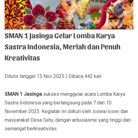
SMAN 1 Jasinga Gelar Lomba Karya
Sastra Indonesia, Meriah dan Penuh
Kreativitas
Ditulis tanggal 13 Nov 2025 | Dibaca 442 kali
SMAN 1 Jasinga
sukses menggelar acara Lomba Karya
Sastra Indonesia yang berlangsung pada 7 dan 10
November 2025. Kegiatan ini diikuti oleh siswa/siswi dan
masyarakat Desa Setu, dengan antusiasme yang tinggi dan
semangat berkreativitas.