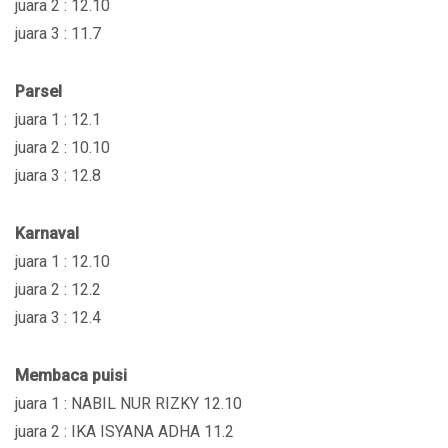
juara 2 : 12.10
juara 3 : 11.7
Parsel
juara 1 : 12.1
juara 2 : 10.10
juara 3 : 12.8
Karnaval
juara 1 : 12.10
juara 2 : 12.2
juara 3 : 12.4
Membaca puisi
juara 1 : NABIL NUR RIZKY 12.10
juara 2 : IKA ISYANA ADHA 11.2