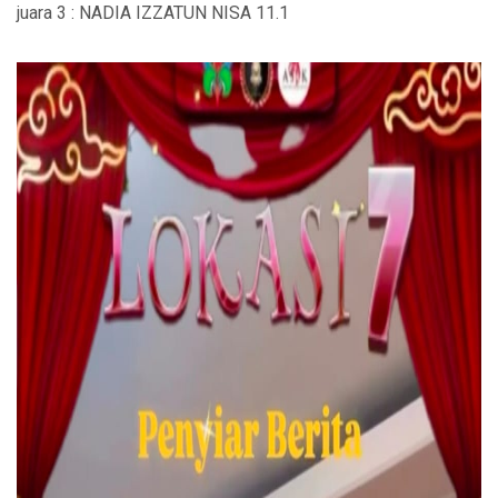
juara 3 : NADIA IZZATUN NISA 11.1