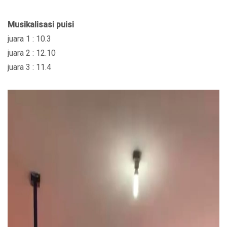
Musikalisasi puisi
juara 1 : 10.3
juara 2 : 12.10
juara 3 : 11.4