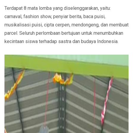
Terdapat 8 mata lomba yang diselenggarakan, yaitu:
carnaval, fashion show, penyiar berita, baca puisi,
musikalisasi puisi, cipta cerpen, mendongeng, dan membuat
parcel. Seluruh perlombaan bertujuan untuk menumbuhkan
kecintaan siswa terhadap sastra dan budaya Indonesia.