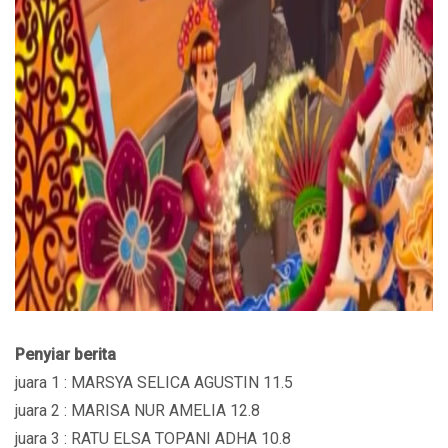
Penyiar berita
juara 1 : MARSYA SELICA AGUSTIN 11.5
juara 2 : MARISA NUR AMELIA 12.8
juara 3 : RATU ELSA TOPANI ADHA 10.8