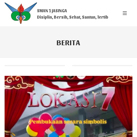
SMAN 1 JASINGA
Disiplin, Bersih, Sehat, Santun, Tertib
BERITA