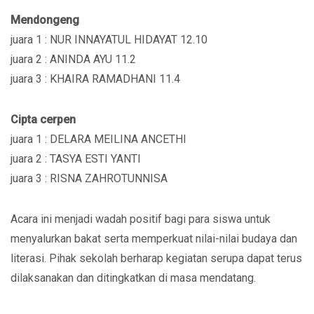
Mendongeng
juara 1 : NUR INNAYATUL HIDAYAT 12.10
juara 2 : ANINDA AYU 11.2
juara 3 : KHAIRA RAMADHANI 11.4
Cipta cerpen
juara 1 : DELARA MEILINA ANCETHI
juara 2 : TASYA ESTI YANTI
juara 3 : RISNA ZAHROTUNNISA
Acara ini menjadi wadah positif bagi para siswa untuk
menyalurkan bakat serta memperkuat nilai-nilai budaya dan
literasi. Pihak sekolah berharap kegiatan serupa dapat terus
dilaksanakan dan ditingkatkan di masa mendatang.