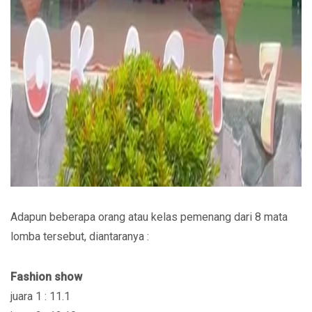
Adapun beberapa orang atau kelas pemenang dari 8 mata
lomba tersebut, diantaranya :
Fashion show
juara 1 : 11.1