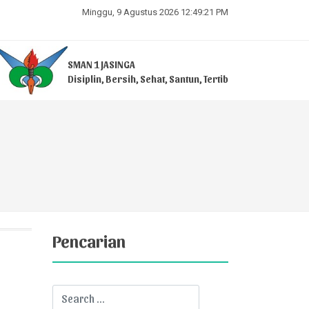
Minggu, 9 Agustus 2026 12:49:21 PM
SMAN 1 JASINGA
Disiplin, Bersih, Sehat, Santun, Tertib
Pencarian